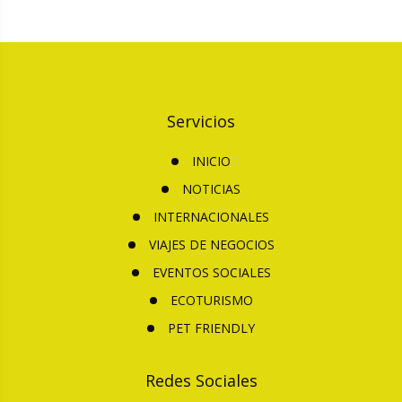
Servicios
INICIO
NOTICIAS
INTERNACIONALES
VIAJES DE NEGOCIOS
EVENTOS SOCIALES
ECOTURISMO
PET FRIENDLY
Redes Sociales