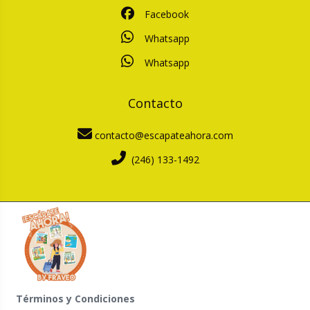
Facebook
Whatsapp
Whatsapp
Contacto
contacto@escapateahora.com
(246) 133-1492
Términos y Condiciones