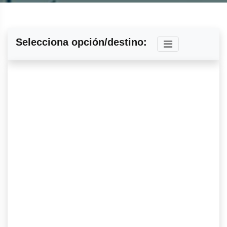
Selecciona opción/destino: