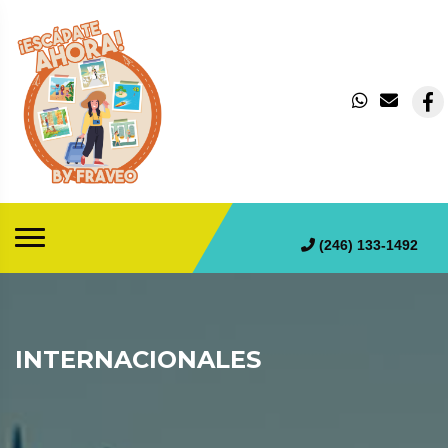
(246) 133-1492
INTERNACIONALES